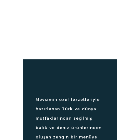
Mevsimin özel lezzetleriyle
hazırlanan Türk ve dünya
mutfaklarından seçilmiş
balık ve deniz ürünlerinden
oluşan zengin bir menüye