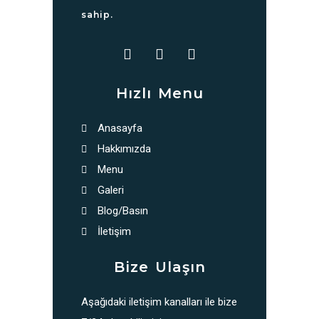
sahip.
Hızlı Menu
Anasayfa
Hakkımızda
Menu
Galeri
Blog/Basın
İletişim
Bize Ulaşın
Aşağıdaki iletişim kanalları ile bize